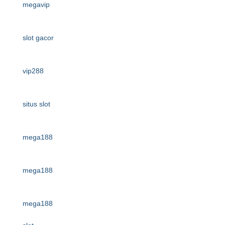
megavip
slot gacor
vip288
situs slot
mega188
mega188
mega188