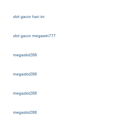
slot gacor hari ini
slot gacor megawin777
megaslot288
megaslot288
megaslot288
megaslot288