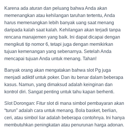
Karena ada aturan dan peluang bahwa Anda akan
memenangkan atau kehilangan taruhan tertentu, Anda
harus memenangkan lebih banyak uang saat menang
daripada kalah saat kalah. Kehilangan akan terjadi tanpa
rencana manajemen yang baik. Ini dapat dicapai dengan
mengikuti tip nomor 6, tetapi juga dengan memikirkan
tujuan kemenangan yang sebenarnya. Setelah Anda
mencapai tujuan Anda untuk menang. Tahan!
Banyak orang akan mengatakan bahwa slot Pg juga
menjadi adiktif untuk poker. Dan itu benar dalam beberapa
kasus. Namun, yang dimaksud adalah keinginan dan
kontrol diri. Sangat penting untuk tahu kapan berhenti.
Slot Dorongan: Fitur slot di mana simbol pembayaran akan
“turun” adalah cara untuk menang. Bola basket, berlian,
ceri, atau simbol liar adalah beberapa contohnya. Ini hanya
membutuhkan peningkatan atau penurunan harga adonan.