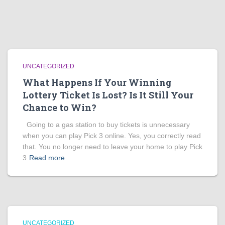
UNCATEGORIZED
What Happens If Your Winning
Lottery Ticket Is Lost? Is It Still Your
Chance to Win?
Going to a gas station to buy tickets is unnecessary
when you can play Pick 3 online. Yes, you correctly read
that. You no longer need to leave your home to play Pick
3
Read more
UNCATEGORIZED