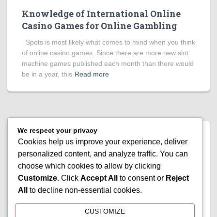
Knowledge of International Online
Casino Games for Online Gambling
Spots is most likely what comes to mind when you think
of online casino games. Since there are more new slot
machine games published each month than there would
be in a year, this
Read more
We respect your privacy
UNCATEGORIZED
Cookies help us improve your experience, deliver
Everything There Is to Know About
personalized content, and analyze traffic. You can
Today’s Side Games for Bingo
choose which cookies to allow by clicking
Customize
. Click
Accept All
to consent or
Reject
The major reason this hobby appeals to so many
All
to decline non-essential cookies.
individuals is that it has so many diverse aspects. Toy
cars with racing slots are the only thing that some
CUSTOMIZE
individuals want to collect. Others
Read more