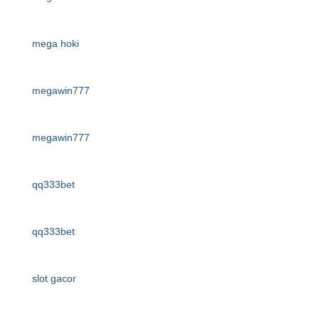
mega hoki
megawin777
megawin777
qq333bet
qq333bet
slot gacor