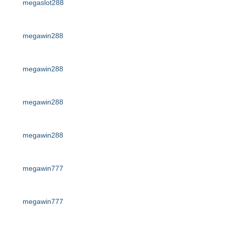
megaslot288
megawin288
megawin288
megawin288
megawin288
megawin777
megawin777