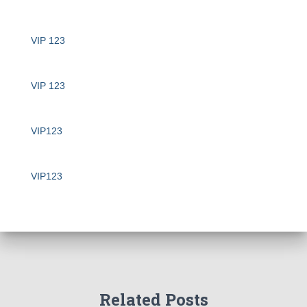
VIP 123
VIP 123
VIP123
VIP123
Related Posts