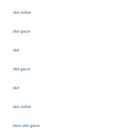
slot online
slot gacor
slot
slot gacor
slot
slot online
situs slot gacor