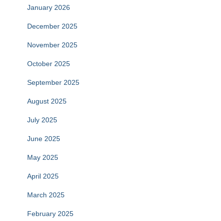
January 2026
December 2025
November 2025
October 2025
September 2025
August 2025
July 2025
June 2025
May 2025
April 2025
March 2025
February 2025